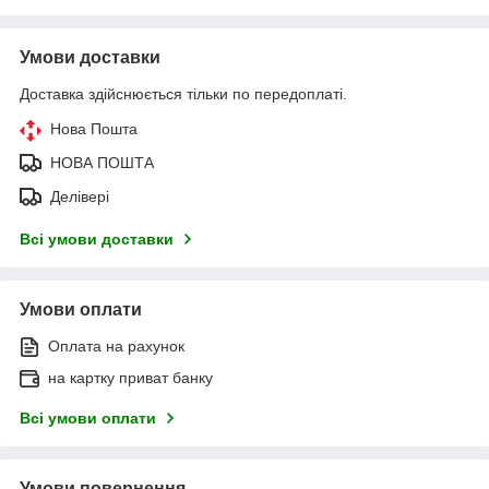
Умови доставки
Доставка здійснюється тільки по передоплаті.
Нова Пошта
НОВА ПОШТА
Делівері
Всі умови доставки
Умови оплати
Оплата на рахунок
на картку приват банку
Всі умови оплати
Умови повернення