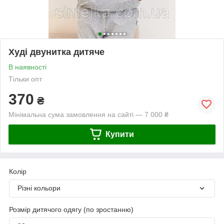
Худі двунитка дитяче
В наявності
Тільки опт
370
₴
Мінімальна сума замовлення на сайті — 7 000 ₴
Купити
Колір
Різні кольори
Розмір дитячого одягу (по зростанню)