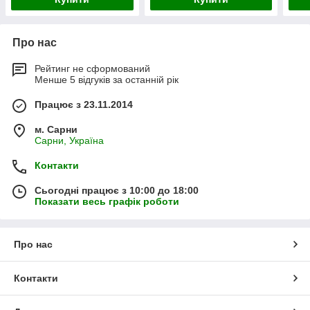
Про нас
Рейтинг не сформований
Менше 5 відгуків за останній рік
Працює з 23.11.2014
м. Сарни
Сарни, Україна
Контакти
Сьогодні працює з 10:00 до 18:00
Показати весь графік роботи
Про нас
Контакти