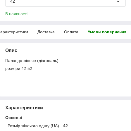
42
В наявності
арактеристики
Доставка
Оплата
Умови повернення
Опис
Палаццо жіноче (діагональ)
розміри 42-52
Характеристики
Основні
Розмір жіночого одягу (UA)
42