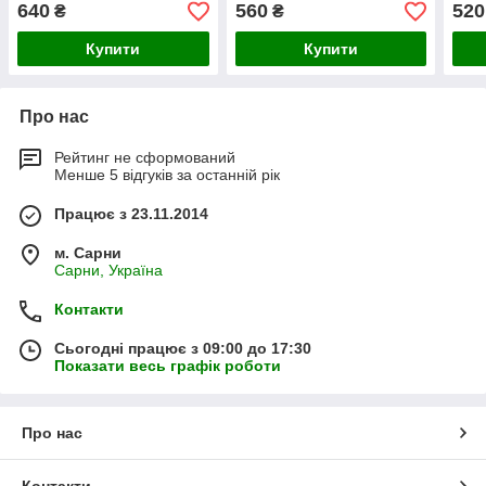
640
560
520
₴
₴
Купити
Купити
Про нас
Рейтинг не сформований
Менше 5 відгуків за останній рік
Працює з 23.11.2014
м. Сарни
Сарни, Україна
Контакти
Сьогодні працює з 09:00 до 17:30
Показати весь графік роботи
Про нас