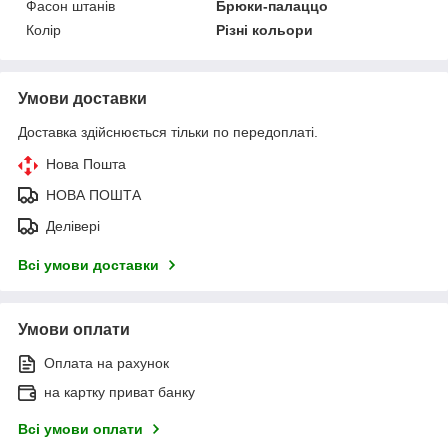
Фасон штанів
Брюки-палаццо
Колір
Різні кольори
Умови доставки
Доставка здійснюється тільки по передоплаті.
Нова Пошта
НОВА ПОШТА
Делівері
Всі умови доставки
Умови оплати
Оплата на рахунок
на картку приват банку
Всі умови оплати