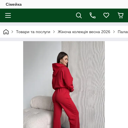
Сімейка
Товари та послуги
Жіноча колекція весна 2026
Палац