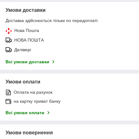
Умови доставки
Доставка здійснюється тільки по передоплаті.
Нова Пошта
НОВА ПОШТА
Делівері
Всі умови доставки
Умови оплати
Оплата на рахунок
на картку приват банку
Всі умови оплати
Умови повернення