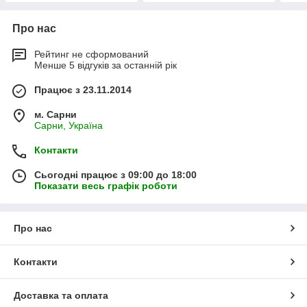
Про нас
Рейтинг не сформований
Менше 5 відгуків за останній рік
Працює з 23.11.2014
м. Сарни
Сарни, Україна
Контакти
Сьогодні працює з 09:00 до 18:00
Показати весь графік роботи
Про нас
Контакти
Доставка та оплата