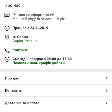
Про нас
Рейтинг не сформований
Менше 5 відгуків за останній рік
Працює з 23.11.2014
м. Сарни
Сарни, Україна
Контакти
Сьогодні працює з 09:00 до 17:30
Показати весь графік роботи
Про нас
Контакти
Доставка та оплата