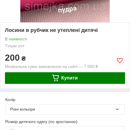
Лосини в рубчик не утеплені дитячі
В наявності
Тільки опт
200
₴
Мінімальна сума замовлення на сайті — 7 000 ₴
Купити
Колір
Різні кольори
Розмір дитячого одягу (по зростанню)