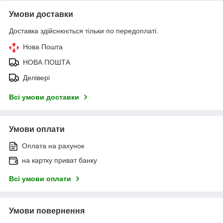
Умови доставки
Доставка здійснюється тільки по передоплаті.
Нова Пошта
НОВА ПОШТА
Делівері
Всі умови доставки
Умови оплати
Оплата на рахунок
на картку приват банку
Всі умови оплати
Умови повернення