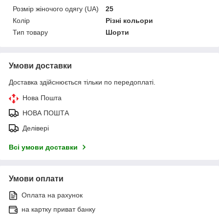
Розмір жіночого одягу (UA)
25
Колір
Різні кольори
Тип товару
Шорти
Умови доставки
Доставка здійснюється тільки по передоплаті.
Нова Пошта
НОВА ПОШТА
Делівері
Всі умови доставки
Умови оплати
Оплата на рахунок
на картку приват банку