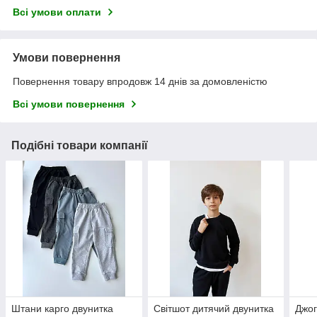
Всі умови оплати
Умови повернення
Повернення товару впродовж 14 днів за домовленістю
Всі умови повернення
Подібні товари компанії
Штани карго двунитка
Світшот дитячий двунитка
Джог