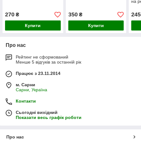
на р
270
350
245
₴
₴
Купити
Купити
Про нас
Рейтинг не сформований
Менше 5 відгуків за останній рік
Працює з 23.11.2014
м. Сарни
Сарни, Україна
Контакти
Сьогодні вихідний
Показати весь графік роботи
Про нас