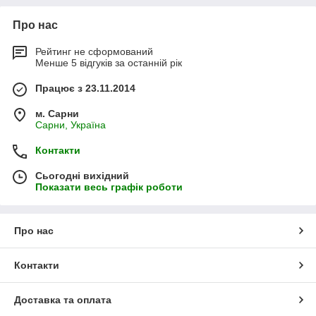
Про нас
Рейтинг не сформований
Менше 5 відгуків за останній рік
Працює з 23.11.2014
м. Сарни
Сарни, Україна
Контакти
Сьогодні вихідний
Показати весь графік роботи
Про нас
Контакти
Доставка та оплата