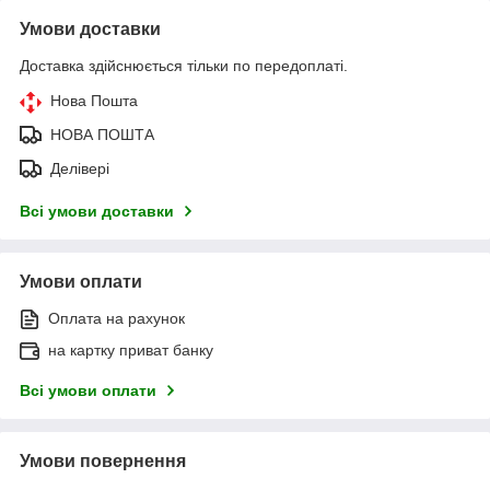
Умови доставки
Доставка здійснюється тільки по передоплаті.
Нова Пошта
НОВА ПОШТА
Делівері
Всі умови доставки
Умови оплати
Оплата на рахунок
на картку приват банку
Всі умови оплати
Умови повернення