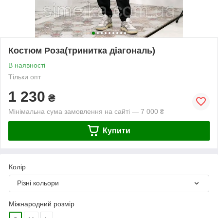
Костюм Роза(тринитка діагональ)
В наявності
Тільки опт
1 230
₴
Мінімальна сума замовлення на сайті — 7 000 ₴
Купити
Колір
Різні кольори
Міжнародний розмір