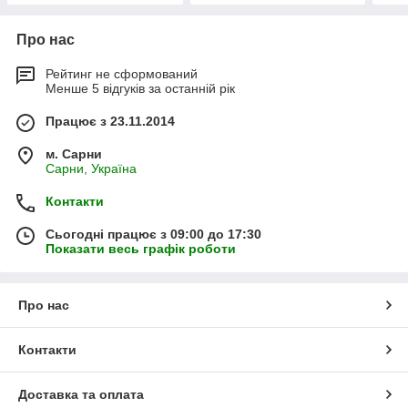
Про нас
Рейтинг не сформований
Менше 5 відгуків за останній рік
Працює з 23.11.2014
м. Сарни
Сарни, Україна
Контакти
Сьогодні працює з 09:00 до 17:30
Показати весь графік роботи
Про нас
Контакти
Доставка та оплата