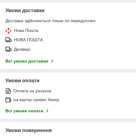
Умови доставки
Доставка здійснюється тільки по передоплаті.
Нова Пошта
НОВА ПОШТА
Делівері
Всі умови доставки
Умови оплати
Оплата на рахунок
на картку приват банку
Всі умови оплати
Умови повернення