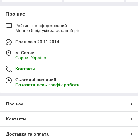
Про нас
Рейтинг не сформований
Менше 5 відгуків за останній рік
Працює з 23.11.2014
м. Сарни
Сарни, Україна
Контакти
Сьогодні вихідний
Показати весь графік роботи
Про нас
Контакти
Доставка та оплата