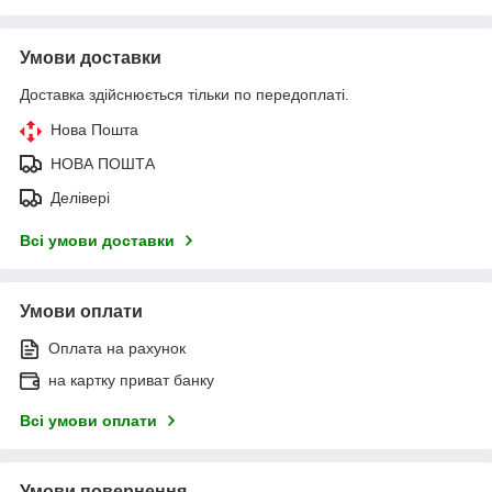
Умови доставки
Доставка здійснюється тільки по передоплаті.
Нова Пошта
НОВА ПОШТА
Делівері
Всі умови доставки
Умови оплати
Оплата на рахунок
на картку приват банку
Всі умови оплати
Умови повернення