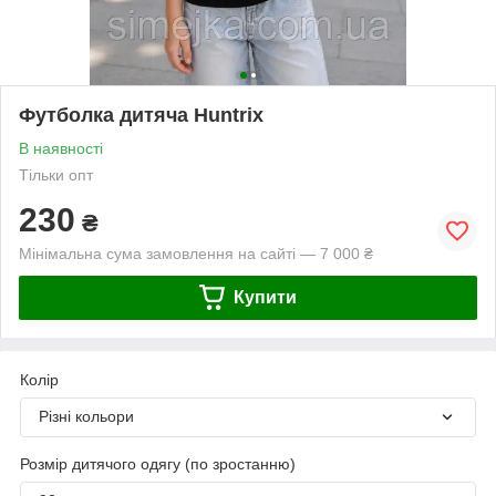
Футболка дитяча Huntrix
В наявності
Тільки опт
230
₴
Мінімальна сума замовлення на сайті — 7 000 ₴
Купити
Колір
Різні кольори
Розмір дитячого одягу (по зростанню)