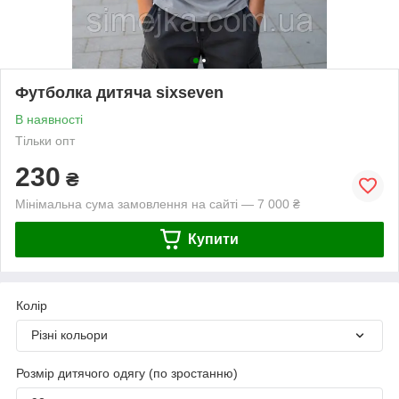
Футболка дитяча sixseven
В наявності
Тільки опт
230
₴
Мінімальна сума замовлення на сайті — 7 000 ₴
Купити
Колір
Різні кольори
Розмір дитячого одягу (по зростанню)