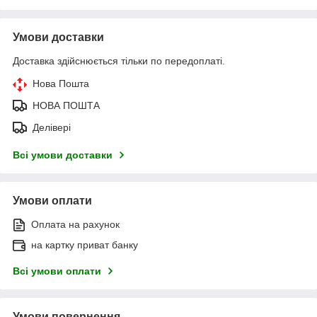
Умови доставки
Доставка здійснюється тільки по передоплаті.
Нова Пошта
НОВА ПОШТА
Делівері
Всі умови доставки
Умови оплати
Оплата на рахунок
на картку приват банку
Всі умови оплати
Умови повернення