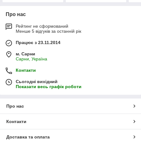
Про нас
Рейтинг не сформований
Менше 5 відгуків за останній рік
Працює з 23.11.2014
м. Сарни
Сарни, Україна
Контакти
Сьогодні вихідний
Показати весь графік роботи
Про нас
Контакти
Доставка та оплата