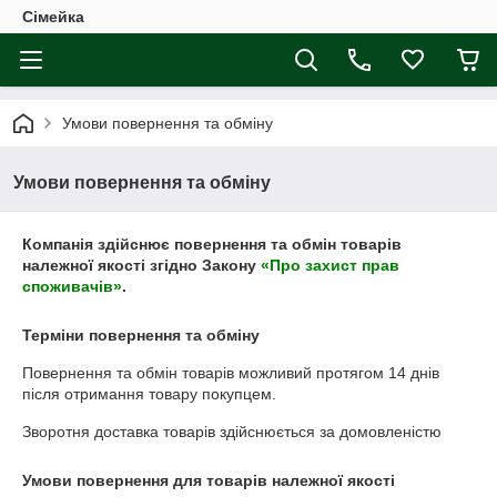
Сімейка
Умови повернення та обміну
Умови повернення та обміну
Компанія здійснює повернення та обмін товарів
належної якості згідно Закону
«Про захист прав
споживачів»
.
Терміни повернення та обміну
Повернення та обмін товарів можливий протягом
14 днів
після отримання товару покупцем.
Зворотня доставка товарів здійснюється за домовленістю
Умови повернення для товарів належної якості