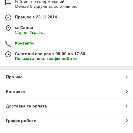
Рейтинг не сформований
Менше 5 відгуків за останній рік
Працює з 23.11.2014
м. Сарни
Сарни, Україна
Контакти
Сьогодні працює з 09:00 до 17:30
Показати весь графік роботи
Про нас
Контакти
Доставка та оплата
Графік роботи